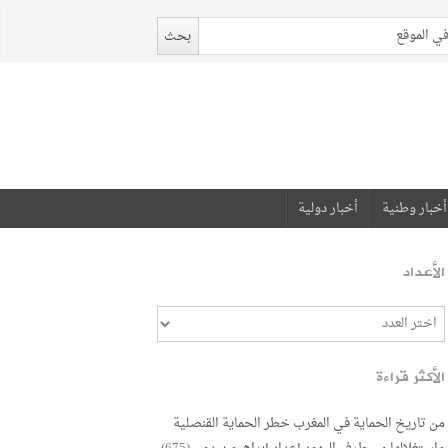
أخبار وطنية
أخبار دولية
الأعداد
الأكثر قراءة
من تاريخ الحماية في المغرب خطر الحماية القنصلية