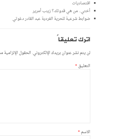
اقتصاديات
أختي.. من هي قدوتك؟ زينب أمرير
ضوابط شرعية للحرية الفردية عبد القادر دغوتي
اترك تعليقاً
لن يتم نشر عنوان بريدك الإلكتروني.
الحقول الإلزامية مشا
التعليق
*
الاسم
*