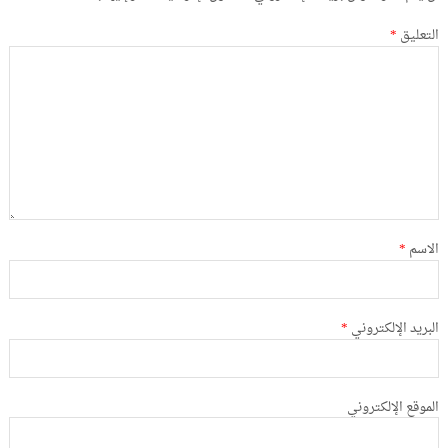
التعليق
*
الاسم
*
البريد الإلكتروني
*
الموقع الإلكتروني