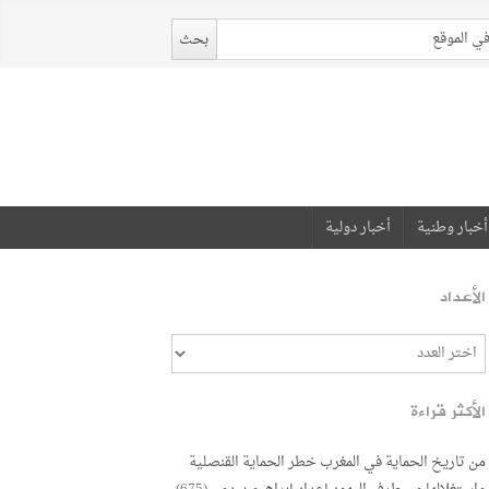
أخبار وطنية
أخبار دولية
الأعداد
الأكثر قراءة
من تاريخ الحماية في المغرب خطر الحماية القنصلية