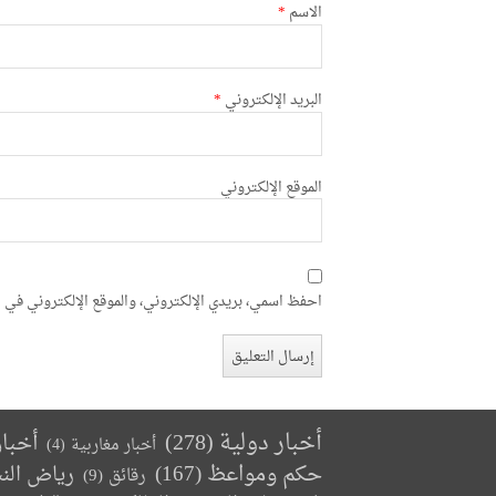
الاسم
*
البريد الإلكتروني
*
الموقع الإلكتروني
احفظ اسمي، بريدي الإلكتروني، والموقع الإلكتروني في ه
أخبار دولية
(278)
أخبا
أخبار مغاربية
(4)
حكم ومواعظ
(167)
رياض الن
رقائق
(9)