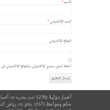
الاسم
*
البريد الإلكتروني
*
الموقع الإلكتروني
احفظ اسمي، بريدي الإلكتروني، والموقع الإلكتروني في ه
أخبار دولية
(278)
أخبا
أخبار مغاربية
(4)
حكم ومواعظ
(167)
رياض الن
رقائق
(9)