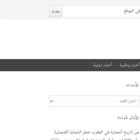
أخبار وطنية
أخبار دولية
الأعداد
الأكثر قراءة
من تاريخ الحماية في المغرب خطر الحماية القنصلية