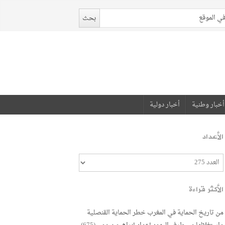
أخبار وطنية
أخبار دولية
الأعداد
الأكثر قراءة
من تاريخ الحماية في المغرب خطر الحماية القنصلية