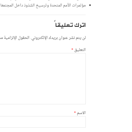
مؤتمرات الأمم المتحدة وترسيخ الشذوذ داخل المجتمعات ا
اترك تعليقاً
لن يتم نشر عنوان بريدك الإلكتروني.
الحقول الإلزامية مشا
التعليق
*
الاسم
*