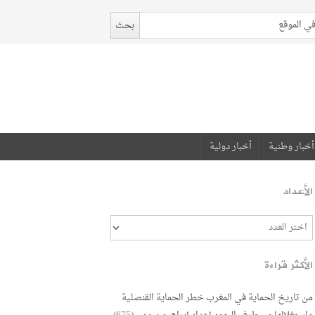
أخبار وطنية
أخبار دولية
الأعداد
الأكثر قراءة
من تاريخ الحماية في المغرب خطر الحماية القنصلية