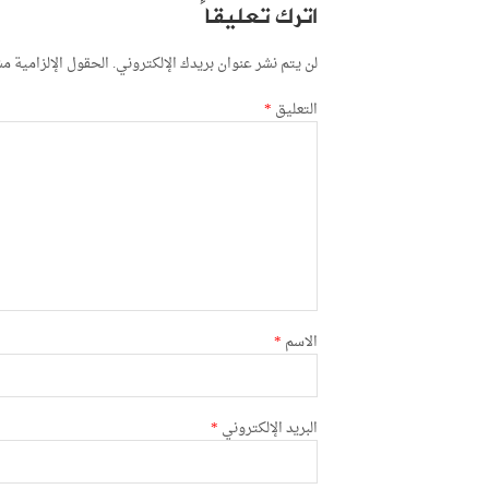
اترك تعليقاً
لن يتم نشر عنوان بريدك الإلكتروني.
الحقول الإلزامية مشا
التعليق
*
الاسم
*
البريد الإلكتروني
*