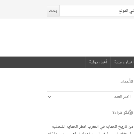
أخبار وطنية
أخبار دولية
الأعداد
الأكثر قراءة
من تاريخ الحماية في المغرب خطر الحماية القنصلية