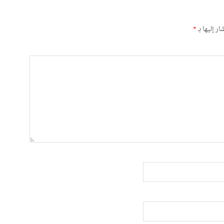
ر إليها بـ
*