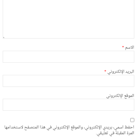
الاسم
*
البريد الإلكتروني
*
الموقع الإلكتروني
احفظ اسمي، بريدي الإلكتروني، والموقع الإلكتروني في هذا المتصفح لاستخدامها
المرة المقبلة في تعليقي.