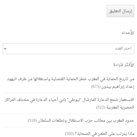
الأعداد
الأكثر قراءة
من تاريخ الحماية في المغرب خطر الحماية القنصلية واستغلالها من طرف اليهود
إعداد إبراهيم بيدون
(675)
الاستعمار شجع الدعارة المارشال "ليوطي" باني أحياء الدعارة في مختلف المراكز
الحضرية المغربية
(522)
حدود المغرب بين مطالب حزب الاستقلال وتطلعات السلطان
(518)
ماذا يترتب على الطعن في الصحابة؟
(503)