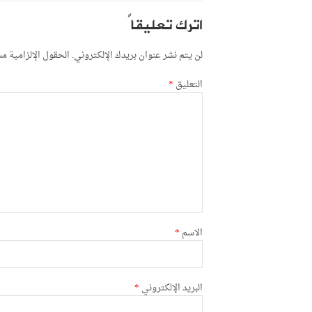
اترك تعليقاً
لن يتم نشر عنوان بريدك الإلكتروني.
الحقول الإلزامية مشا
التعليق
*
الاسم
*
البريد الإلكتروني
*