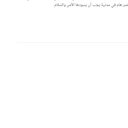
ر هام في مدنية يجب أن يسودها الأمن والسلام.