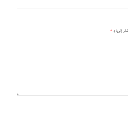
ر إليها بـ
*