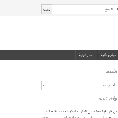
أخبار وطنية
أخبار دولية
الأعداد
الأكثر قراءة
من تاريخ الحماية في المغرب خطر الحماية القنصلية