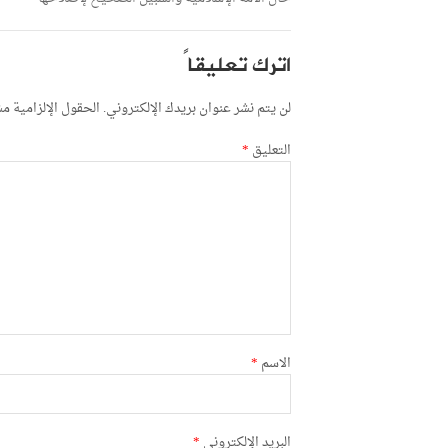
اترك تعليقاً
لن يتم نشر عنوان بريدك الإلكتروني.
الحقول الإلزامية مشا
التعليق
*
الاسم
*
البريد الإلكتروني
*