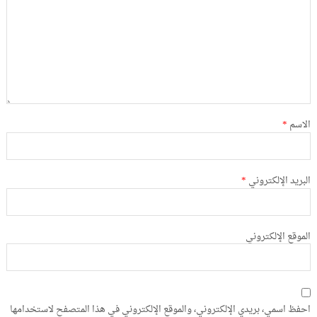
الاسم
*
البريد الإلكتروني
*
الموقع الإلكتروني
احفظ اسمي، بريدي الإلكتروني، والموقع الإلكتروني في هذا المتصفح لاستخدامها