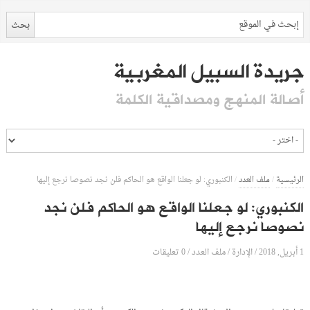
جريدة السبيل المغربية
أصالة المنهج ومصداقية الكلمة
الرئيسية
/
ملف العدد
/
الكنبوري: لو جعلنا الواقع هو الحاكم فلن نجد نصوصا نرجع إليها
الكنبوري: لو جعلنا الواقع هو الحاكم فلن نجد
نصوصا نرجع إليها
1 أبريل, 2018
الإدارة
0 تعليقات
/
/
ملف العدد
/