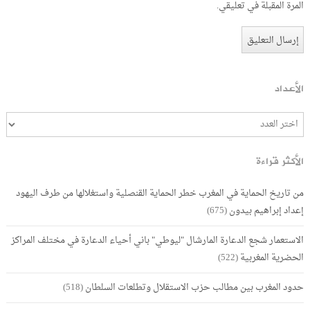
المرة المقبلة في تعليقي.
الأعداد
الأكثر قراءة
من تاريخ الحماية في المغرب خطر الحماية القنصلية واستغلالها من طرف اليهود
إعداد إبراهيم بيدون
(675)
الاستعمار شجع الدعارة المارشال "ليوطي" باني أحياء الدعارة في مختلف المراكز
الحضرية المغربية
(522)
حدود المغرب بين مطالب حزب الاستقلال وتطلعات السلطان
(518)