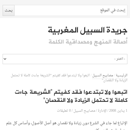
جريدة السبيل المغربية
أصالة المنهج ومصداقية الكلمة
الرئيسية
/
مصابيح السبيل
/
اتبعوا ولا تبتدعوا فقد كفيتم “الشريعة جاءت كاملة لا تحتمل
الزيادة ولا النقصان”
اتبعوا ولا تبتدعوا فقد كفيتم “الشريعة جاءت
كاملة لا تحتمل الزيادة ولا النقصان”
1 يناير, 2008
الإدارة
0 تعليقات
/
/
مصابيح السبيل
/
الإتباع لما جاء في الشرع دون زيادة ولا نقصان هو أصل الأصول، وأساس كل علم