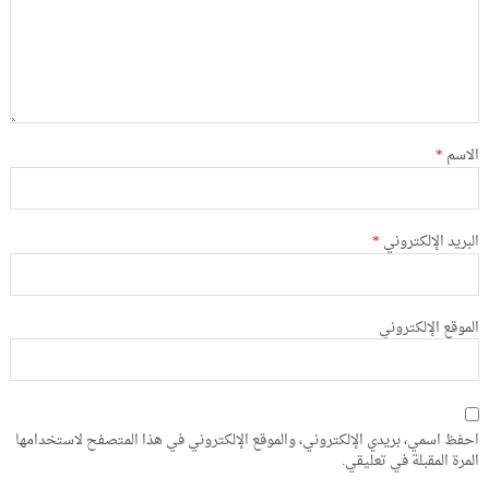
الاسم
*
البريد الإلكتروني
*
الموقع الإلكتروني
احفظ اسمي، بريدي الإلكتروني، والموقع الإلكتروني في هذا المتصفح لاستخدامها
المرة المقبلة في تعليقي.