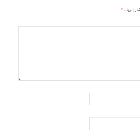
ر إليها بـ
*