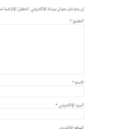
لن يتم نشر عنوان بريدك الإلكتروني.
الحقول الإلزامية مشا
التعليق
*
الاسم
*
البريد الإلكتروني
*
الموقع الإلكتروني