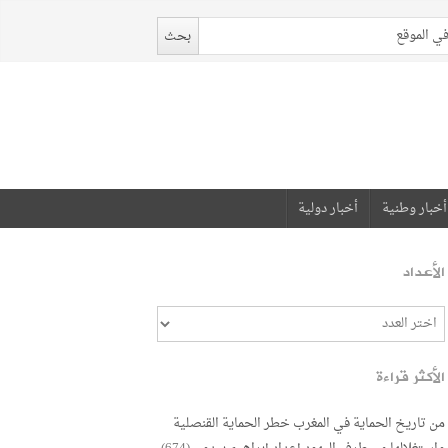
أخبار وطنية
أخبار دولية
الأعداد
الأكثر قراءة
من تاريخ الحماية في المغرب خطر الحماية القنصلية