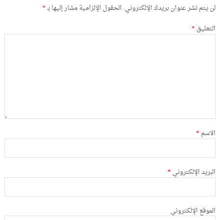
لن يتم نشر عنوان بريدك الإلكتروني.
الحقول الإلزامية مشار إليها بـ
*
التعليق
*
الاسم
*
البريد الإلكتروني
*
الموقع الإلكتروني