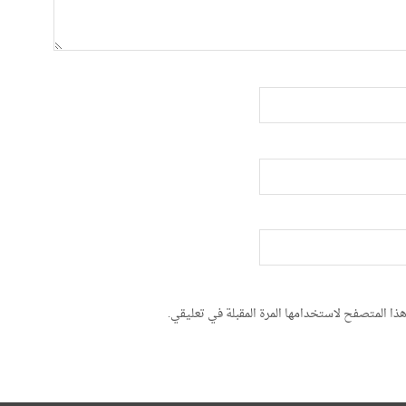
ذا المتصفح لاستخدامها المرة المقبلة في تعليقي.