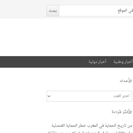
أخبار وطنية
أخبار دولية
الأعداد
الأكثر قراءة
من تاريخ الحماية في المغرب خطر الحماية القنصلية