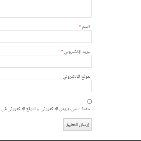
الاسم
*
البريد الإلكتروني
*
الموقع الإلكتروني
احفظ اسمي، بريدي الإلكتروني، والموقع الإلكتروني في ه