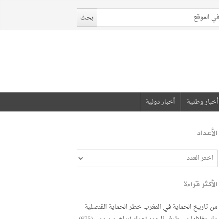
أخبار وطنية
أخبار دولية
الأعداد
الأكثر قراءة
من تاريخ الحماية في المغرب خطر الحماية القنصلية