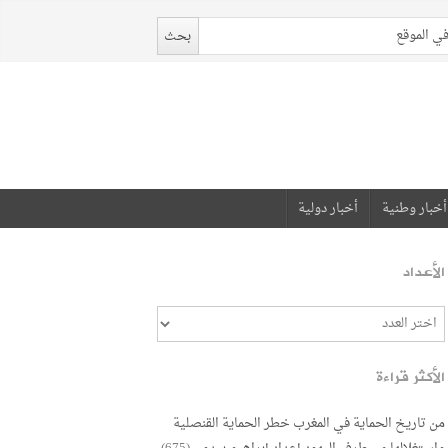
أخبار وطنية
أخبار دولية
الأعداد
الأكثر قراءة
من تاريخ الحماية في المغرب خطر الحماية القنصلية