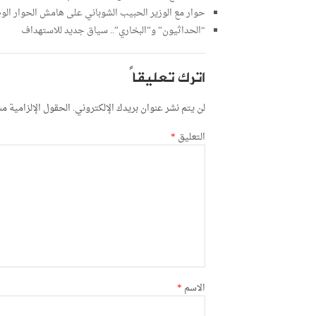
حوار مع الوزير الحبيب الشوباني على هامش الحوار الو
“الحداثيون” و”البخاري”.. سياق جديد للاستهداف
اترك تعليقاً
لن يتم نشر عنوان بريدك الإلكتروني.
الحقول الإلزامية مشا
التعليق
*
الاسم
*