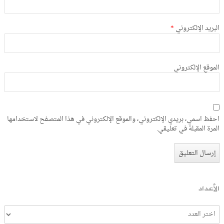
البريد الإلكتروني
*
الموقع الإلكتروني
احفظ اسمي، بريدي الإلكتروني، والموقع الإلكتروني في هذا المتصفح لاستخدامها
المرة المقبلة في تعليقي.
الأعداد