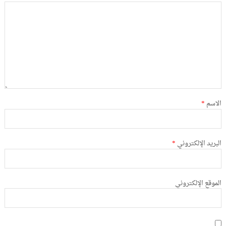
الاسم
*
البريد الإلكتروني
*
الموقع الإلكتروني