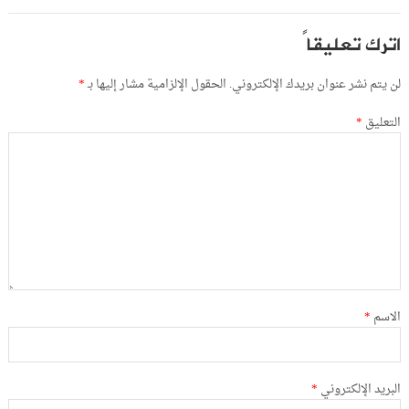
اترك تعليقاً
لن يتم نشر عنوان بريدك الإلكتروني.
الحقول الإلزامية مشار إليها بـ
*
التعليق
*
الاسم
*
البريد الإلكتروني
*