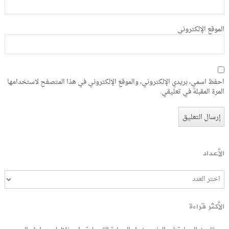
الموقع الإلكتروني
احفظ اسمي، بريدي الإلكتروني، والموقع الإلكتروني في هذا المتصفح لاستخدامها
المرة المقبلة في تعليقي.
الأعداد
الأكثر قراءة