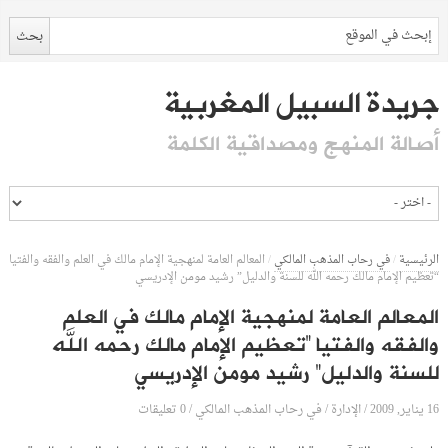
جريدة السبيل المغربية
أصالة المنهج ومصداقية الكلمة
الرئيسية
/
في رحاب المذهب المالكي
/
المعالم العامة لمنهجية الإمام مالك في العلم والفقه والفتيا
“تعظيم الإمام مالك رحمه الله للسنة والدليل” رشيد مومن الإدريسي
المعالم العامة لمنهجية الإمام مالك في العلم
والفقه والفتيا “تعظيم الإمام مالك رحمه الله
للسنة والدليل” رشيد مومن الإدريسي
16 يناير, 2009
الإدارة
0 تعليقات
/
/
في رحاب المذهب المالكي
/