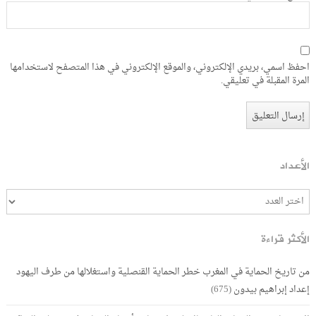
احفظ اسمي، بريدي الإلكتروني، والموقع الإلكتروني في هذا المتصفح لاستخدامها
المرة المقبلة في تعليقي.
الأعداد
الأكثر قراءة
من تاريخ الحماية في المغرب خطر الحماية القنصلية واستغلالها من طرف اليهود
إعداد إبراهيم بيدون
(675)