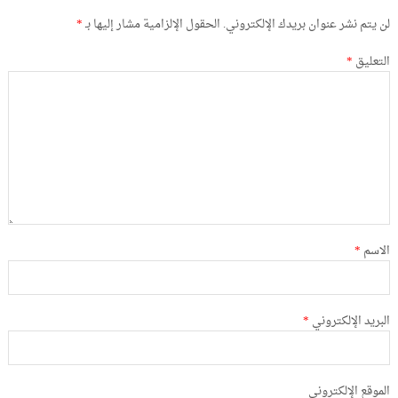
لن يتم نشر عنوان بريدك الإلكتروني.
الحقول الإلزامية مشار إليها بـ
*
التعليق
*
الاسم
*
البريد الإلكتروني
*
الموقع الإلكتروني