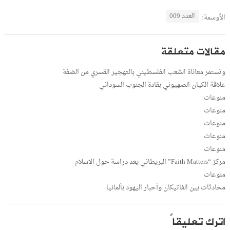
العدد 009
الأوسمة:
مقالات متعلقة
وتستمر معاناة الشعب الفلسطيني بالتهجير القسري من الضفة
علاقة الكيان الصهيوني بقادة الجنوب السوداني
منوعات
منوعات
منوعات
منوعات
منوعات
مركز “Faith Matters” البريطاني يعد دراسة حول الاسلام
منوعات
محادثات بين الفاتيكان وأحبار اليهود بألمانيا
اترك تعليقاً