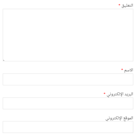
التعليق
*
الاسم
*
البريد الإلكتروني
*
الموقع الإلكتروني