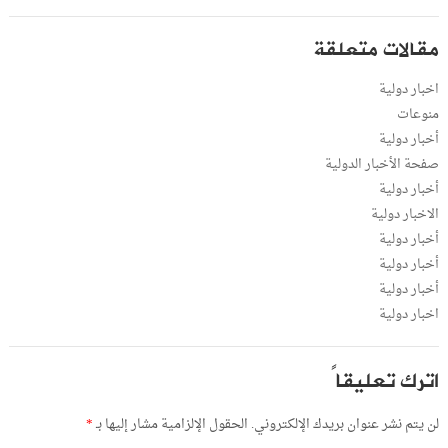
مقالات متعلقة
اخبار دولية
منوعات
أخبار دولية
صفحة الأخبار الدولية
أخبار دولية
الاخبار دولية
أخبار دولية
أخبار دولية
أخبار دولية
اخبار دولية
اترك تعليقاً
لن يتم نشر عنوان بريدك الإلكتروني.
الحقول الإلزامية مشار إليها بـ
*