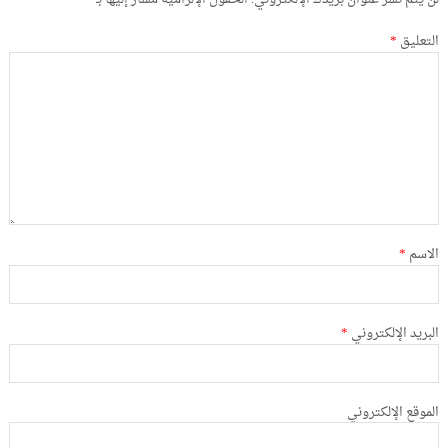
التعليق
*
الاسم
*
البريد الإلكتروني
*
الموقع الإلكتروني