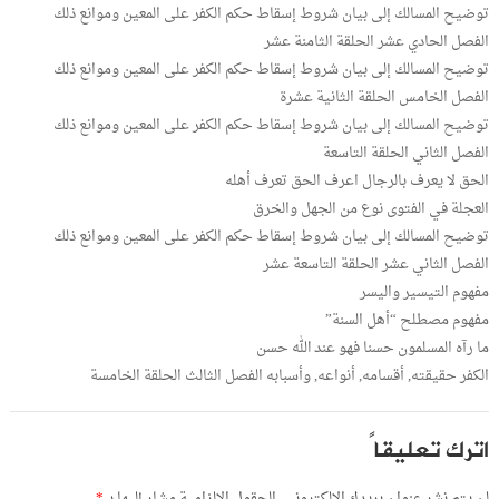
توضيح المسالك إلى بيان شروط إسقاط حكم الكفر على المعين وموانع ذلك
الفصل الحادي عشر الحلقة الثامنة عشر
توضيح المسالك إلى بيان شروط إسقاط حكم الكفر على المعين وموانع ذلك
الفصل الخامس الحلقة الثانية عشرة
توضيح المسالك إلى بيان شروط إسقاط حكم الكفر على المعين وموانع ذلك
الفصل الثاني الحلقة التاسعة
الحق لا يعرف بالرجال اعرف الحق تعرف أهله
العجلة في الفتوى نوع من الجهل والخرق
توضيح المسالك إلى بيان شروط إسقاط حكم الكفر على المعين وموانع ذلك
الفصل الثاني عشر الحلقة التاسعة عشر
مفهوم التيسير واليسر
مفهوم مصطلح “أهل السنة”
ما رآه المسلمون حسنا فهو عند الله حسن
الكفر حقيقته, أقسامه, أنواعه, وأسبابه الفصل الثالث الحلقة الخامسة
اترك تعليقاً
لن يتم نشر عنوان بريدك الإلكتروني.
الحقول الإلزامية مشار إليها بـ
*