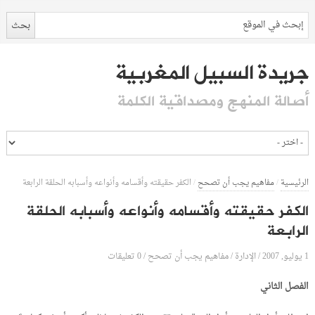
جريدة السبيل المغربية
أصالة المنهج ومصداقية الكلمة
الرئيسية
/
مفاهيم يجب أن تصحح
/
الكفر حقيقته وأقسامه وأنواعه وأسبابه الحلقة الرابعة
الكفر حقيقته وأقسامه وأنواعه وأسبابه الحلقة
الرابعة
1 يوليو, 2007
الإدارة
0 تعليقات
/
/
مفاهيم يجب أن تصحح
/
الفصل الثاني