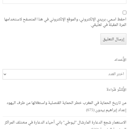
احفظ اسمي، بريدي الإلكتروني، والموقع الإلكتروني في هذا المتصفح لاستخدامها
المرة المقبلة في تعليقي.
الأعداد
الأكثر قراءة
من تاريخ الحماية في المغرب خطر الحماية القنصلية واستغلالها من طرف اليهود
إعداد إبراهيم بيدون
(675)
الاستعمار شجع الدعارة المارشال "ليوطي" باني أحياء الدعارة في مختلف المراكز