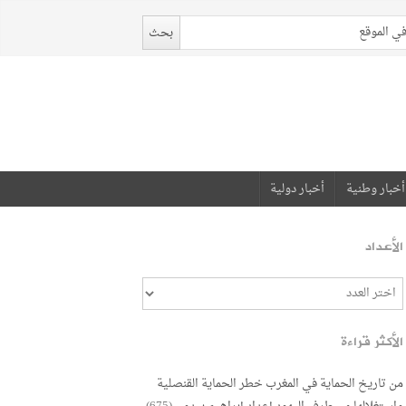
أخبار وطنية
أخبار دولية
الأعداد
الأكثر قراءة
من تاريخ الحماية في المغرب خطر الحماية القنصلية