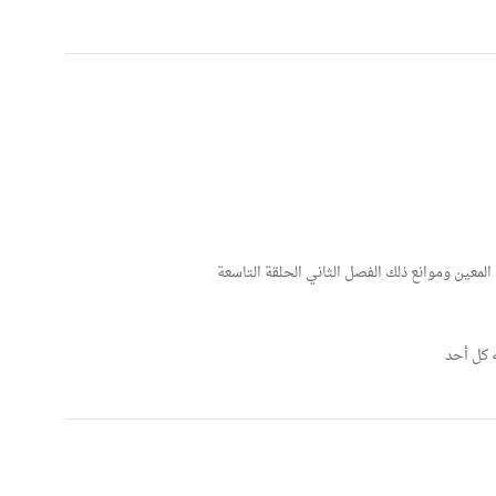
معين وموانع ذلك الفصل الثاني الحلقة التاسعة
ه كل أحد