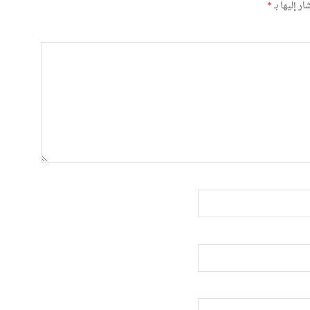
ر إليها بـ
*