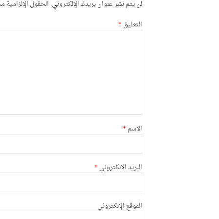
لن يتم نشر عنوان بريدك الإلكتروني.
الحقول الإلزامية مشا
التعليق
*
الاسم
*
البريد الإلكتروني
*
الموقع الإلكتروني