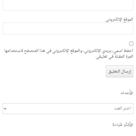
الموقع الإلكتروني
احفظ اسمي، بريدي الإلكتروني، والموقع الإلكتروني في هذا المتصفح لاستخدامها
المرة المقبلة في تعليقي.
الأعداد
الأكثر قراءة