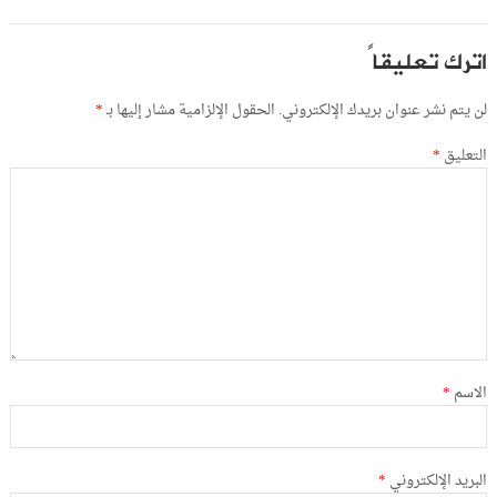
اترك تعليقاً
لن يتم نشر عنوان بريدك الإلكتروني.
الحقول الإلزامية مشار إليها بـ
*
التعليق
*
الاسم
*
البريد الإلكتروني
*