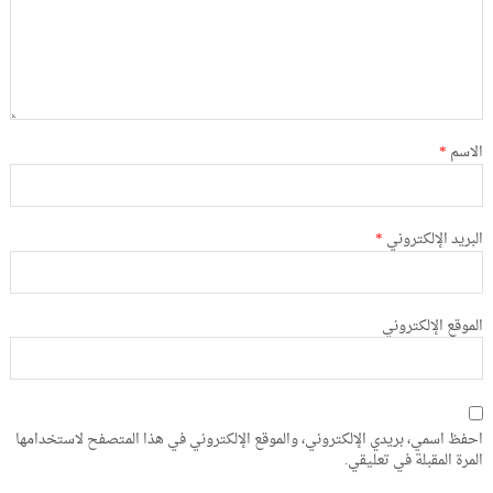
الاسم
*
البريد الإلكتروني
*
الموقع الإلكتروني
احفظ اسمي، بريدي الإلكتروني، والموقع الإلكتروني في هذا المتصفح لاستخدامها
المرة المقبلة في تعليقي.