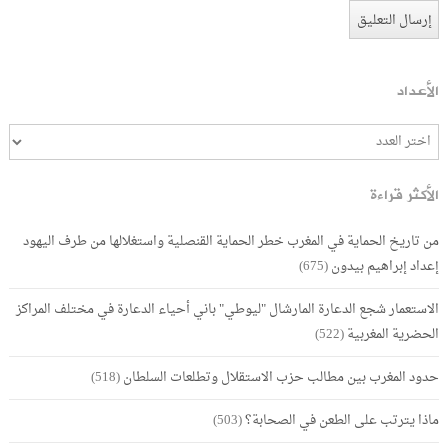
الأعداد
الأكثر قراءة
من تاريخ الحماية في المغرب خطر الحماية القنصلية واستغلالها من طرف اليهود
إعداد إبراهيم بيدون
(675)
الاستعمار شجع الدعارة المارشال "ليوطي" باني أحياء الدعارة في مختلف المراكز
الحضرية المغربية
(522)
حدود المغرب بين مطالب حزب الاستقلال وتطلعات السلطان
(518)
ماذا يترتب على الطعن في الصحابة؟
(503)