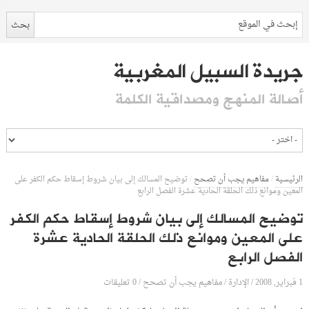
جريدة السبيل المغربية
أصالة المنهج ومصداقية الكلمة
الرئيسية
/
مفاهيم يجب أن تصحح
/
توضيح المسالك إلى بيان شروط إسقاط حكم الكفر على
المعين وموانع ذلك الحلقة الحادية عشرة الفصل الرابع
توضيح المسالك إلى بيان شروط إسقاط حكم الكفر
على المعين وموانع ذلك الحلقة الحادية عشرة
الفصل الرابع
1 فبراير, 2008
الإدارة
0 تعليقات
/
/
مفاهيم يجب أن تصحح
/