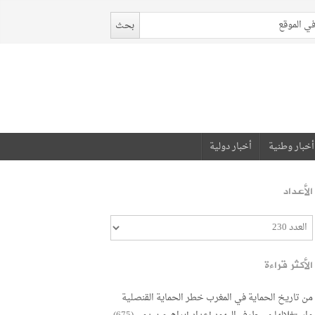
أخبار وطنية
أخبار دولية
الأعداد
الأكثر قراءة
من تاريخ الحماية في المغرب خطر الحماية القنصلية