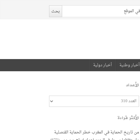
أخبار وطنية
أخبار دولية
الأعداد
الأكثر قراءة
من تاريخ الحماية في المغرب خطر الحماية القنصلية